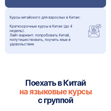
Курсы китайского для взрослых в Китае:
Краткосрочные курсы в Китае (до 4
недель).
Лайт-вариант: попробовать Китай,
попутешествовать, поучить язык в
удовольствие
Поехать в Китай
на языковые курсы
с группой