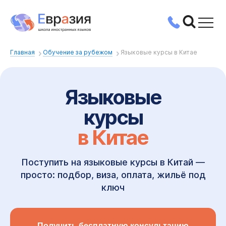
Главная
Обучение за рубежом
Языковые курсы в Китае
Языковые
курсы
в Китае
Поступить на языковые курсы в Китай —
просто: подбор, виза, оплата, жильё под
ключ
Получить бесплатную консультацию