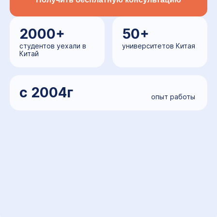
2000+
50+
студентов уехали в
университетов Китая
Китай
c 2004г
опыт работы