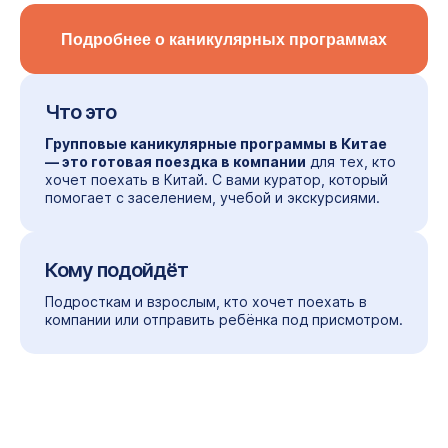
Подробнее о каникулярных программах
Что это
Групповые каникулярные программы в Китае
— это готовая поездка в компании
для тех, кто
хочет поехать в Китай. С вами куратор, который
помогает с заселением, учебой и экскурсиями.
Кому подойдёт
Подросткам и взрослым, кто хочет поехать в
компании или отправить ребёнка под присмотром.