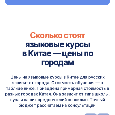
Сколько стоят
языковые курсы
в Китае — цены по
городам
Цены на языковые курсы в Китае для русских
зависят от города. Стоимость обучения — в
таблице ниже. Приведена примерная стоимость в
разных городах Китая. Она зависит от типа школы,
вуза и ваших предпочтений по жилью. Точный
бюджет рассчитаем на консультации.