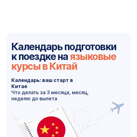
Календарь подготовки
к поездке на
языковые
курсы в Китай
Календарь: ваш старт в
Китае
Что делать за 3 месяца, месяц,
неделю до вылета