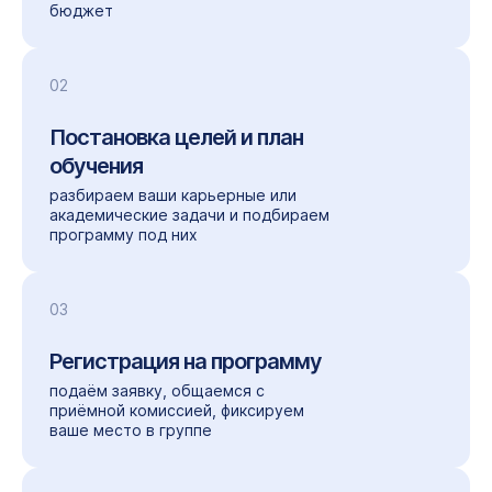
бюджет
02
Постановка целей
и план
обучения
разбираем ваши карьерные
или
академические задачи и подбираем
программу под них
03
Регистрация на программу
подаём заявку, общаемся с
приёмной комиссией, фиксируем
ваше место в группе