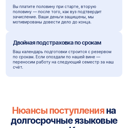
Вы платите половину при старте, вторую
половину — после того, как вуз подтвердит
зачисление. Ваши деньги защищены, мы
мотивированы довести дело до конца.
Двойная подстраховка по срокам
Ваш календарь подготовки строится с резервом
по срокам. Если опоздали по нашей вине —
переносим работу на следующий семестр за наш
счёт.
Нюансы поступления
на
долгосрочные языковые