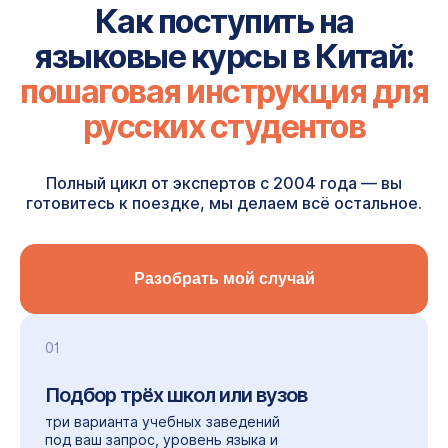
Как поступить на
языковые курсы в Китай:
пошаговая инструкция
для
русских студентов
Полный цикл от экспертов с 2004 года — вы
готовитесь к поездке, мы делаем всё остальное.
Разобрать мой случай
01
Подбор трёх
школ или вузов
три варианта учебных заведений
под ваш запрос, уровень языка и