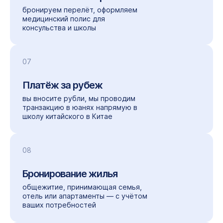
бронируем перелёт, оформляем
медицинский полис для
консульства и школы
07
Платёж за рубеж
вы вносите рубли, мы проводим
транзакцию в юанях напрямую в
школу китайского в Китае
08
Бронирование жилья
общежитие, принимающая семья,
отель или апартаменты — с учётом
ваших потребностей