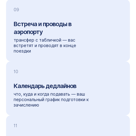
09
Встреча и проводы в
аэропорту
трансфер с табличкой — вас
встретят и проводят в конце
поездки
10
Календарь дедлайнов
что, куда и когда подавать — ваш
персональный график подготовки к
зачислению
11