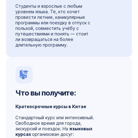
Студенты и взрослые с любым
уровнем языка. Те, кто хочет
провести
летние, каникулярные
программы или поездку в отпуск
с
пользой, совместить учёбу с
путешествиями и понять — стоит
ли возвращаться на более
длительную программу.
Что вы получите:
Краткосрочные курсы в Китае
Стандартный курс или интенсивный.
Свободное время для города,
экскурсий и поездок. На
языковых
курсах
организован досуг: