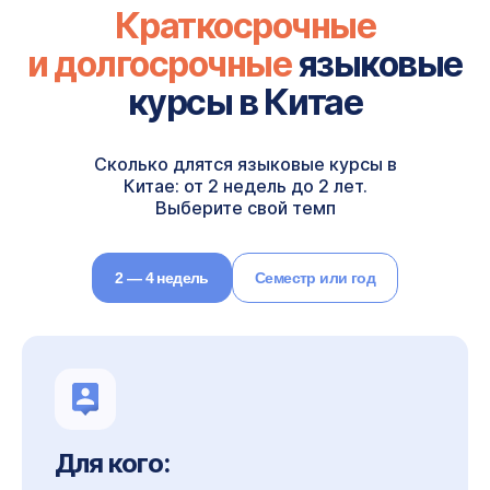
Краткосрочные
и долгосрочные
языковые
курсы в Китае
Сколько длятся языковые курсы в
Китае: от 2 недель до 2 лет.
Выберите свой темп
2 — 4 недель
Семестр или год
Для кого: