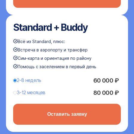
Standard + Buddy
Всё из Standard, плюс:
Встреча в аэропорту и трансфер
Сим-карта и ориентация по району
Помощь с заселением в первый день
60 000 ₽
2-8 недель
80 000 ₽
3-12 месяцев
Оставить заявку