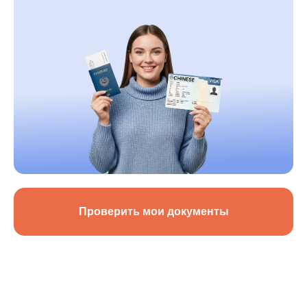
Проверить мои документы