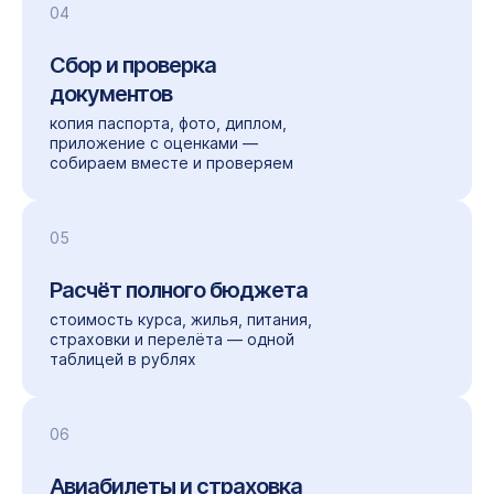
04
Сбор и проверка
документов
копия паспорта, фото, диплом,
приложение с оценками —
собираем вместе и проверяем
05
Расчёт полного бюджета
стоимость курса, жилья, питания,
страховки и перелёта — одной
таблицей в рублях
06
Авиабилеты и страховка