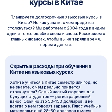
курсы в Китае
Планируете долгосрочные языковые курсы в
Китае? Но как узнать, с чем придётся
столкнуться? Мы работаем с 2004 года и видим
одни и те же ошибки снова и снова. Расскажем о
главных нюансах, чтобы вы не теряли время,
нервы и деньги.
Скрытые расходы при обучении в
Китае на языковых курсах
Хотите учиться в Китае семестр или год, но
не знаете, с чем реально придётся
столкнуться? Самый частый сюрприз для
будущих студентов — регистрационный
взнос. Обычно это 50–150 долларов, и не
всегда о нём говорят заранее. Плюс учебные
материалы: ещё 28–50 долларов в месяц.