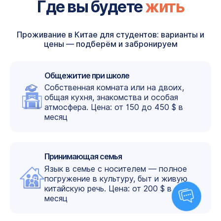
Где вы будете
жить
Проживание в Китае для студентов: варианты и
цены — подберём и забронируем
Общежитие при школе
Собственная комната или на двоих,
общая кухня, знакомства и особая
атмосфера. Цена: от 150 до 450 $ в
месяц
Принимающая семья
Язык в семье с носителем — полное
погружение в культуру, быт и живую
китайскую речь. Цена: от 200 $ в
месяц