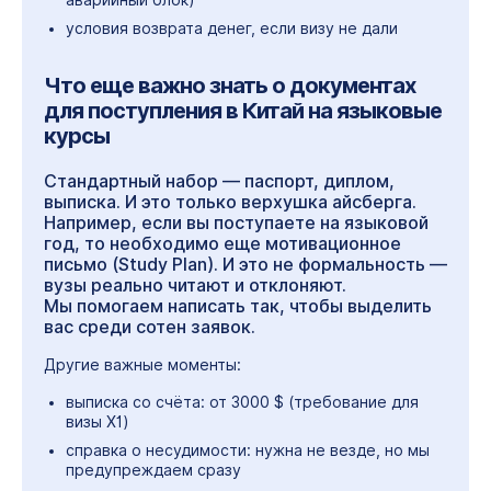
условия возврата денег, если визу не дали
Что еще важно знать о документах
для поступления в Китай на языковые
курсы
Стандартный набор — паспорт, диплом,
выписка. И это только верхушка айсберга.
Например, если вы поступаете на языковой
год, то необходимо еще мотивационное
письмо (Study Plan). И это не формальность —
вузы реально читают и отклоняют.
Мы помогаем написать так, чтобы выделить
вас среди сотен заявок.
Другие важные моменты:
выписка со счёта: от 3000 $ (требование для
визы X1)
справка о несудимости: нужна не везде, но мы
предупреждаем сразу