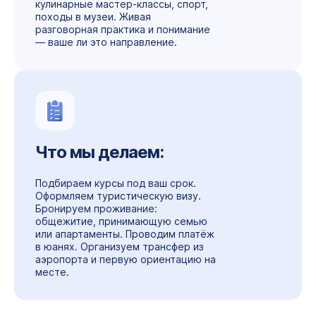
кулинарные мастер-классы, спорт,
походы в музеи. Живая
разговорная практика и понимание
— ваше ли это направление.
Что мы делаем:
Подбираем курсы под ваш срок.
Оформляем туристическую визу.
Бронируем проживание:
общежитие, принимающую семью
или апартаменты. Проводим платёж
в юанях. Организуем трансфер из
аэропорта и первую ориентацию на
месте.