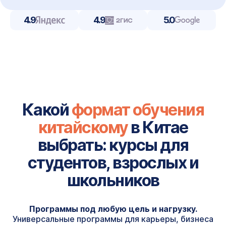
4.9
4.9
5.0
Какой
формат обучения
китайскому
в Китае
выбрать: курсы для
студентов, взрослых и
школьников
Программы под любую цель и нагрузку.
Универсальные программы для карьеры, бизнеса