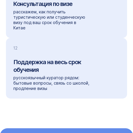
Консультация по визе
расскажем, как получить
туристическую или студенческую
визу под ваш срок обучения в
Китае
12
Поддержка на весь
срок
обучения
русскоязычный куратор рядом:
бытовые вопросы, связь со школой,
продление визы