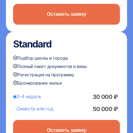
Оставить заявку
Standard
Подбор школы и города
Полный пакет документов и визы
Регистрация на программу
Бронирование жилья
30 000 ₽
2–4 недель
50 000 ₽
Семестр или год
Оставить заявку