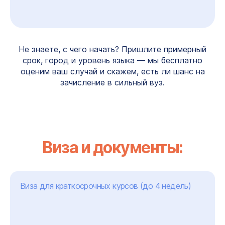
Не знаете, с чего начать? Пришлите примерный
срок, город и уровень языка — мы бесплатно
оценим ваш случай и скажем, есть ли шанс на
зачисление в сильный вуз.
Виза и документы:
Виза для краткосрочных курсов (до 4 недель)