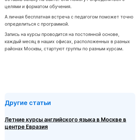
целями и форматом обучения.
А личная бесплатная встреча с педагогом поможет точно
определиться с программой.
Запись на курсы проводится на постоянной основе,
каждый месяц в наших офисах, расположенных в разных
районах Москвы, стартуют группы по разным курсам.
Другие статьи
Летние курсы английского языка в Москве в
центре Евразия