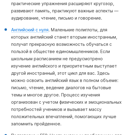
практические упражнения расширяют кругозор,
развивают память, практикуют важные аспекты —
аудирование, чтение, письмо и говорение.
Английский с нуля
. Маленькие полиглоты, для
которых английский станет вторым иностранным,
получат прекрасную возможность обучаться с
пользой в обществе единомышленников. Если
школьным расписанием не предусмотрено
изучение английского и приоритетным выступает
другой иностранный, этот цикл для вас. Здесь
можно освоить английский язык в полном объеме:
письмо, чтение, ведение диалогов на бытовые
темы и многое другое. Процесс изучения
организован с учетом физических и эмоциональных
потребностей учеников и вызывает массу
положительных впечатлений, помогающих лучше
запомнить пройденное.