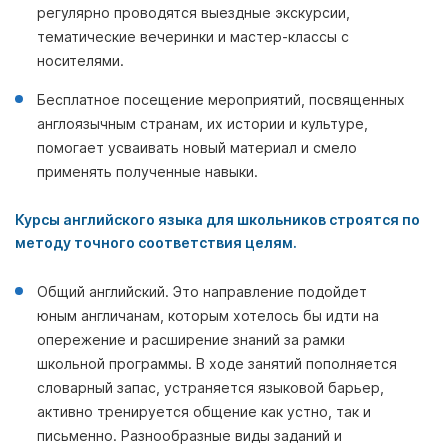
регулярно проводятся выездные экскурсии,
тематические вечеринки и мастер-классы с
носителями.
Бесплатное посещение мероприятий, посвященных
англоязычным странам, их истории и культуре,
помогает усваивать новый материал и смело
применять полученные навыки.
Курсы английского языка для школьников строятся по
методу точного соответствия целям.
Общий английский. Это направление подойдет
юным англичанам, которым хотелось бы идти на
опережение и расширение знаний за рамки
школьной программы. В ходе занятий пополняется
словарный запас, устраняется языковой барьер,
активно тренируется общение как устно, так и
письменно. Разнообразные виды заданий и