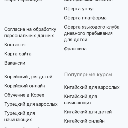
Оферта услуг
Оферта платформа
Оферта языкового клуба
Согласие на обработку
дневного пребывания
персональных данных
для детей
Контакты
Франшиза
Карта сайта
Вакансии
Популярные курсы
Корейский для детей
Корейский онлайн
Китайский для взрослых
Обучение в Корее
Китайский для
начинающих
Турецкий для взрослых
Китайский для детей
Турецкий для
начинающих
Китайский онлайн