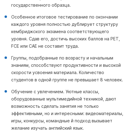
государственного образца.
Особенное итоговое тестирование по окончании
каждого уровня полностью дублирует структуру
кембриджского экзамена соответствующего
уровня. Сдав его, достичь высоких баллов на PET,
FCE или CAE не составит труда.
Группы, подобранные по возрасту и начальным
знаниям, способствуют продуктивности и высокой
скорости усвоения материала. Количество
студентов в одной группе не превышает 8 человек.
Обучение с увлечением. Уютные классы,
оборудованные мультимедийной техникой, дают
возможность сделать занятия не только
эффективными, но и интересными: видеоматериалы,
игры, конкурсы, командные й подход вызывает
желание изучать английский язык.