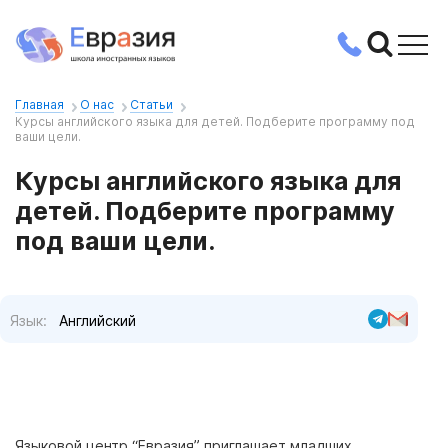
Главная
О нас
Статьи
Курсы английского языка для детей. Подберите программу под
ваши цели.
Курсы английского языка для
детей. Подберите программу
под ваши цели.
Язык:
Английский
Языковой центр “Евразия” приглашает младших