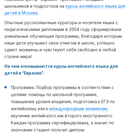
школьников и подростков на
курсы английского языка для
детей в Москве
.
Опытные русскоязычные кураторы и носители языка с
педагогическими дипломами в 2004 году сформировали
уникальные обучающие программы, благодаря которым
наши дети улучшают свои отметки в школе, успешно
сдают экзамены и чувствуют себя свободно в любой
стране мира!
На чем основываются курсы английского языка для
детей в “Евразии”:
Программа. Подбор программы в соответствии с
целями: помощь по школьной программе,
повышение уровня владения, подготовка к ЕГЭ по
английскому или к
международным экзаменам
,
изучение английского как второго иностранного.
Каждая программа сертифицирована, а значит по
окончании студент получит диплом