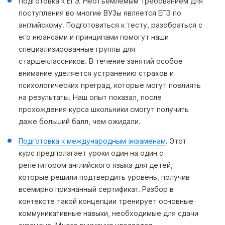
Подготовка к ЕГЭ. Неотъемлемым требованием для
поступления во многие ВУЗы является ЕГЭ по
английскому. Подготовиться к тесту, разобраться с
его нюансами и принципами помогут наши
специализированные группы для
старшеклассников. В течение занятий особое
внимание уделяется устранению страхов и
психологических преград, которые могут повлиять
на результаты. Наш опыт показал, после
прохождения курса школьники смогут получить
даже больший балл, чем ожидали.
Подготовка к международным экзаменам
. Этот
курс предполагает уроки один на один с
репетитором английского языка для детей,
которые решили подтвердить уровень, получив
всемирно признанный сертификат. Разбор в
контексте такой концепции тренирует основные
коммуникативные навыки, необходимые для сдачи