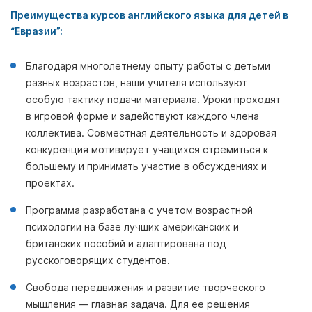
Преимущества курсов английского языка для детей в
“Евразии”:
Благодаря многолетнему опыту работы с детьми
разных возрастов, наши учителя используют
особую тактику подачи материала. Уроки проходят
в игровой форме и задействуют каждого члена
коллектива. Совместная деятельность и здоровая
конкуренция мотивирует учащихся стремиться к
большему и принимать участие в обсуждениях и
проектах.
Программа разработана с учетом возрастной
психологии на базе лучших американских и
британских пособий и адаптирована под
русскоговорящих студентов.
Свобода передвижения и развитие творческого
мышления — главная задача. Для ее решения