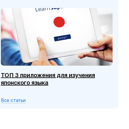
ТОП 3 приложения для изучения
японского языка
Все статьи