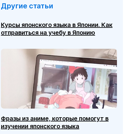
Другие статьи
Курсы японского языка в Японии. Как
отправиться на учебу в Японию
Фразы из аниме, которые помогут в
изучении японского языка