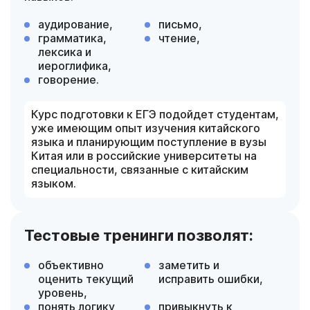
аудирование,
письмо,
грамматика,
чтение,
лексика и
иероглифика,
говорение.
Курс подготовки к ЕГЭ подойдет студентам,
уже имеющим опыт изучения китайского
языка и планирующим поступление в вузы
Китая или в российские университеты на
специальности, связанные с китайским
языком.
Тестовые тренинги позволят:
объективно
заметить и
оценить текущий
исправить ошибки,
уровень,
понять логику
привыкнуть к