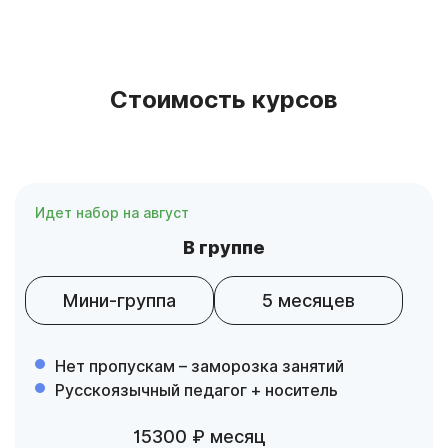
Стоимость курсов
Идет набор на август
В группе
Мини-группа
5 месяцев
Нет пропускам – заморозка занятий
Русскоязычный педагог + носитель
15300 ₽ месяц