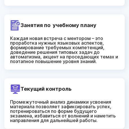
Занятия по
учебному плану
Каждая новая встреча с ментором – это
проработка нужных языковых аспектов,
формирование требуемых компетенций,
доведение решения типовых задач до
автоматизма, акцент на проседающих темах и
поэтапное повышение уровня знаний.
Текущий
контроль
Промежуточный анализ динамики усвоения
материала позволяет зафиксировать успех,
потренироваться по форме будущего
экзамена, избавиться от волнений и наметить
направления для дальнейшей работы.