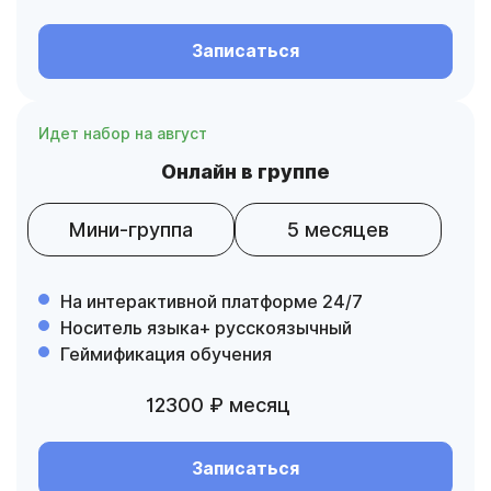
Записаться
Идет набор на август
Онлайн в группе
Мини-группа
5 месяцев
На интерактивной платформе 24/7
Носитель языка+ русскоязычный
Геймификация обучения
12300 ₽ месяц
Записаться