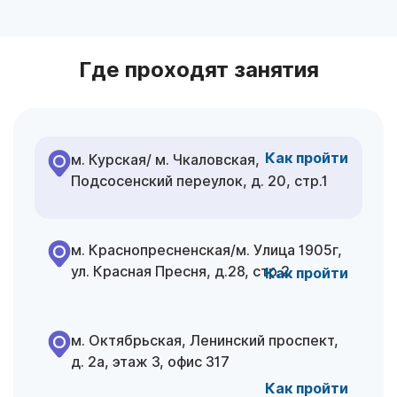
Где проходят занятия
Как пройти
м. Курская/ м. Чкаловская,
Подсосенский переулок, д. 20, стр.1
м. Краснопресненская/м. Улица 1905г,
ул. Красная Пресня, д.28, стр.2
Как пройти
м. Октябрьская, Ленинский проспект,
д. 2а, этаж 3,
офис 317
Как пройти