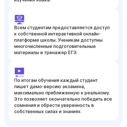
Всем студентам предоставляется доступ
к собственной интерактивной онлайн-
платформе школы. Ученикам доступны
многочисленные подготовительные
материалы и тренажер ЕГЭ.
По итогам обучения каждый студент
пишет демо-версию экзамена,
максимально приближенную к реальному.
Это позволяет окончательно победить все
сомнения и обрести уверенность в
собственных силах и знаниях.