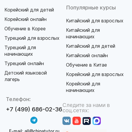
Популярные курсы
Корейский для детей
Корейский онлайн
Китайский для взрослых
Обучение в Корее
Китайский для
начинающих
Турецкий для взрослых
Китайский для детей
Турецкий для
начинающих
Китайский онлайн
Турецкий онлайн
Обучение в Китае
Детский языковой
Корейский для взрослых
лагерь
Корейский для
начинающих
Телефон:
Следите за нами в
+7 (499) 686-02-36
соц.сетях:
E-mail: all@chinatutor.ru