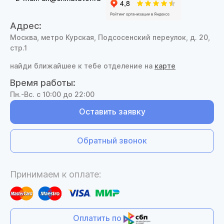
Адрес:
Москва, метро Курская, Подсосенский переулок, д. 20,
стр.1
найди ближайшее к тебе отделение на
карте
Время работы:
Пн.-Вс. с 10:00 до 22:00
Оставить заявку
Обратный звонок
Принимаем к оплате:
Оплатить по