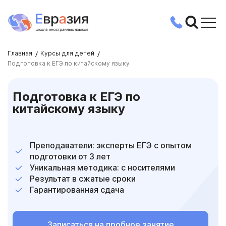
Главная
Курсы для детей
Подготовка к ЕГЭ по китайскому языку
Подготовка к ЕГЭ по
китайскому языку
Преподаватели: эксперты ЕГЭ с опытом
подготовки от 3 лет
Уникальная методика: с носителями
Результат в сжатые сроки
Гарантированная сдача
Записаться на пробное занятие