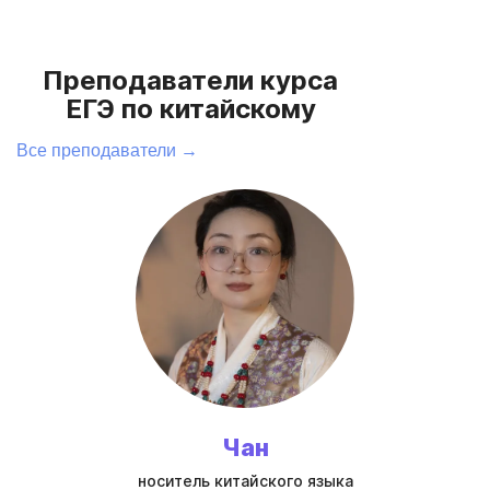
Преподаватели курса
ЕГЭ по китайскому
Все преподаватели →
Чан
носитель китайского языка