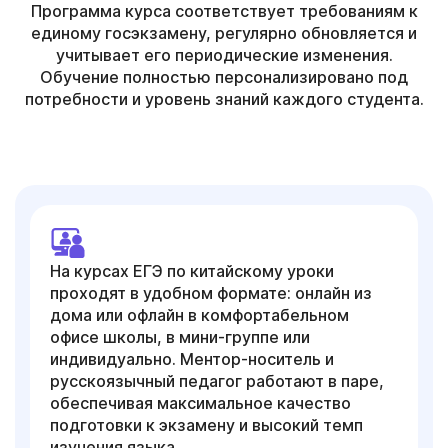
Программа курса соответствует требованиям к
единому госэкзамену, регулярно обновляется и
учитывает его периодические изменения.
Обучение полностью персонализировано под
потребности и уровень знаний каждого студента.
На курсах ЕГЭ по китайскому уроки
проходят в удобном формате: онлайн из
дома или офлайн в комфортабельном
офисе школы, в мини-группе или
индивидуально. Ментор-носитель и
русскоязычный педагог работают в паре,
обеспечивая максимальное качество
подготовки к экзамену и высокий темп
изучения языка.