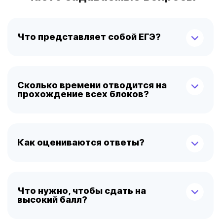
Что представляет собой ЕГЭ?
Сколько времени отводится на
прохождение всех блоков?
Как оцениваются ответы?
Что нужно, чтобы сдать на
высокий балл?