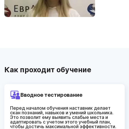
Как проходит обучение
Вводное
тестирование
Перед началом обучения наставник делает
скан познаний, навыков и умений школьника.
Это позволит ему выявить слабые места и
адаптировать с учетом этого учебный план,
чтобы достичь максимальной эффективности.