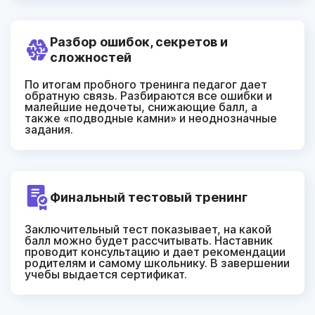
Разбор
ошибок, секретов и
сложностей
По итогам пробного тренинга педагог дает
обратную связь. Разбираются все ошибки и
малейшие недочеты, снижающие балл, а
также «подводные камни» и неоднозначные
задания.
Финальный
тестовый тренинг
Заключительный тест показывает, на какой
балл можно будет рассчитывать. Наставник
проводит консультацию и дает рекомендации
родителям и самому школьнику. В завершении
учебы выдается сертификат.