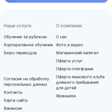
Наши услуги
О компании
Обучение за рубежом
О нас
Корпоративное обучение
Фото и видео
Бюро переводов
Материнский капитал
Оферта услуг
Оферта платформа
Оферта языкового клуба
Согласие на обработку
дневного пребывания
персональных данных
для детей
Контакты
Франшиза
Карта сайта
Вакансии