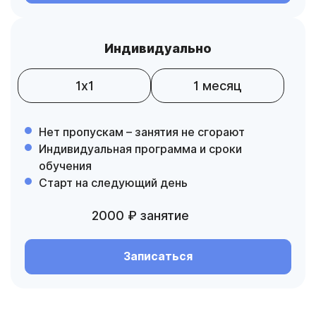
Индивидуально
1х1
1 месяц
Нет пропускам – занятия не сгорают
Индивидуальная программа и сроки
обучения
Старт на следующий день
2000 ₽ занятие
Записаться