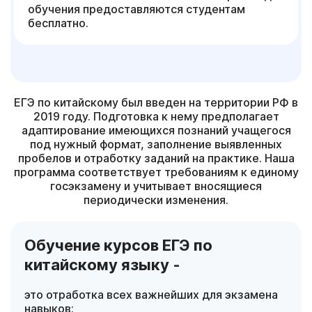
обучения предоставляются студентам
бесплатно.
ЕГЭ по китайскому был введен на территории РФ в
2019 году. Подготовка к нему предполагает
адаптирование имеющихся познаний учащегося
под нужный формат, заполнение выявленных
пробелов и отработку заданий на практике. Наша
программа соответствует требованиям к единому
госэкзамену и учитывает вносящиеся
периодически изменения.
Обучение курсов ЕГЭ по
китайскому языку -
это отработка всех важнейших для экзамена
навыков: