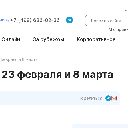
О
 миру
+7 (499) 686-02-36
Мы прини
Онлайн
За рубежом
Корпоративное
 февраля и 8 марта
23 февраля и 8 марта
Поделиться: