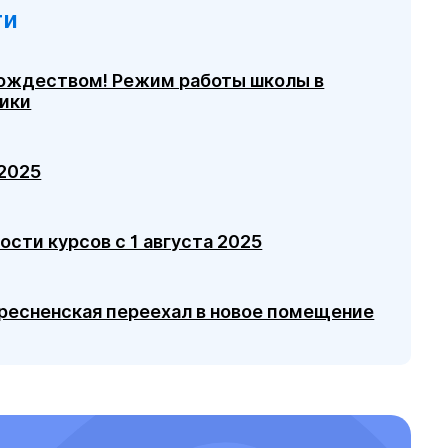
ти
Рождеством! Режим работы школы в
ники
 2025
ости курсов с 1 августа 2025
ресненская переехал в новое помещение