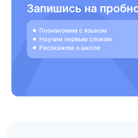
Запишись на пробно
Познакомим с языком
Научим первым словам
Расскажем о школе