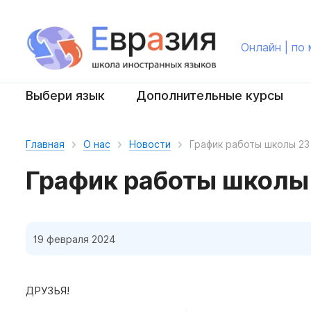
Онлайн | по
Выбери язык
Дополнительные курсы
Главная
О нас
Новости
График работы школы 23
График работы школы 
19 февраля 2024
ДРУЗЬЯ!