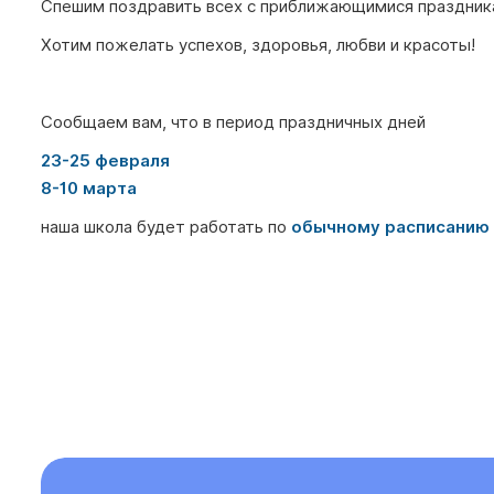
Спешим поздравить всех с приближающимися праздник
Хотим пожелать успехов, здоровья, любви и красоты!
Сообщаем вам, что в период праздничных дней
23-25 февраля
8-10 марта
наша школа будет работать по
обычному расписанию