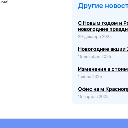
ами!
Другие новос
С Новым годом и 
новогодние празд
29 декабря 2025
Новогодние акции
15 декабря 2025
Изменения в стоим
1 июля 2025
Офис на м Красноп
15 апреля 2025