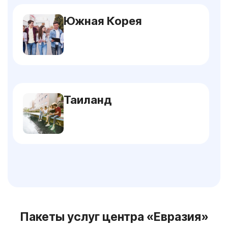
Южная Корея
Таиланд
Пакеты услуг центра «Евразия»