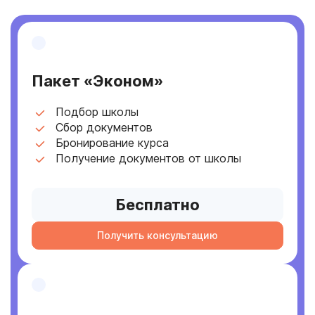
Пакет «Эконом»
Подбор школы
Сбор документов
Бронирование курса
Получение документов от школы
Бесплатно
Получить консультацию