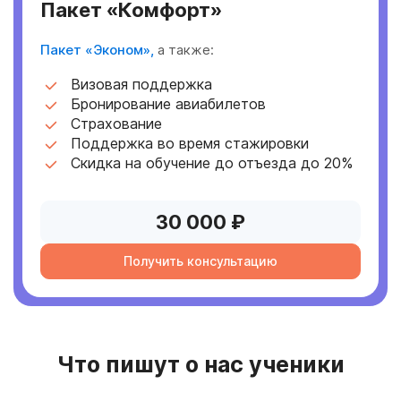
Пакет «Комфорт»
Пакет «Эконом»,
а также:
Визовая поддержка
Бронирование авиабилетов
Страхование
Поддержка во время стажировки
Скидка на обучение до отъезда до 20%
30 000 ₽
Получить консультацию
Что пишут о нас ученики