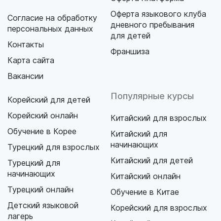
Оферта языкового клуба
Согласие на обработку
дневного пребывания
персональных данных
для детей
Контакты
Франшиза
Карта сайта
Вакансии
Популярные курсы
Корейский для детей
Корейский онлайн
Китайский для взрослых
Обучение в Корее
Китайский для
начинающих
Турецкий для взрослых
Китайский для детей
Турецкий для
начинающих
Китайский онлайн
Турецкий онлайн
Обучение в Китае
Детский языковой
Корейский для взрослых
лагерь