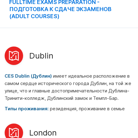
FULLTIME EXAMS PREPARATION -
ПОДГОТОВКА К СДАЧЕ ЭКЗАМЕНОВ
(ADULT COURSES)
Dublin
CES Dublin (Дублин)
имеет идеальное расположение в
самом сердце исторического города Дублин, на той же
улице, что и главные достопримечательности Дублина-
Тринити-колледж, Дублинский замок и Темпл-Бар.
Типы проживания:
резиденция, проживание в семье
London