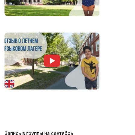
Запись в группы на сентябрь