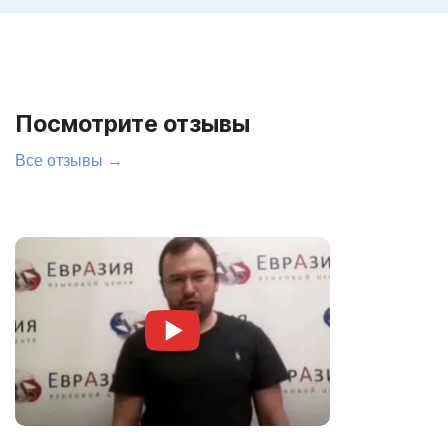
Посмотрите отзывы
Все отзывы →