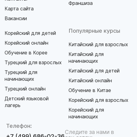
Франшиза
Карта сайта
Вакансии
Популярные курсы
Корейский для детей
Корейский онлайн
Китайский для взрослых
Обучение в Корее
Китайский для
начинающих
Турецкий для взрослых
Китайский для детей
Турецкий для
начинающих
Китайский онлайн
Турецкий онлайн
Обучение в Китае
Детский языковой
Корейский для взрослых
лагерь
Корейский для
начинающих
Телефон:
Следите за нами в
+7 (499) 686-02-36