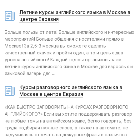
Летние курсы английского языка в Москве в
центре Евразия
Больше пользы от лета! Больше английского и интересных
мероприятий! Больше общения с носителями прямо в
Москве! За 2,5-3 месяца вы сможете сделать
качественный скачок и пройти один, а то и целых два
уровня английского! Каждый год мы организовываем
летние курсы английского языка в Москве для взрослых и
языковой лагерь для …
Курсы разговорного английского языка в
Москве в центре Евразия
«КАК БЫСТРО ЗАГОВОРИТЬ НА КУРСАХ РАЗГОВОРНОГО
АНГЛИЙСКОГО?» Если вы хотите поддерживать разговор
на любые темы на английском языке, бегло говорить, без
труда подбирая нужные слова, а также на автомате, не
задумываясь отвечать на дежурные фразы в различных