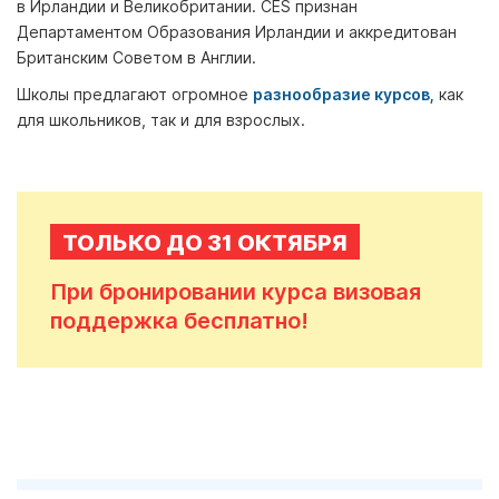
в Ирландии и Великобритании. CES признан
Департаментом Образования Ирландии и аккредитован
Британским Советом в Англии.
Школы предлагают огромное
разнообразие курсов,
как
для школьников, так и для взрослых.
ТОЛЬКО ДО 31 ОКТЯБРЯ
При бронировании курса визовая
поддержка бесплатно!