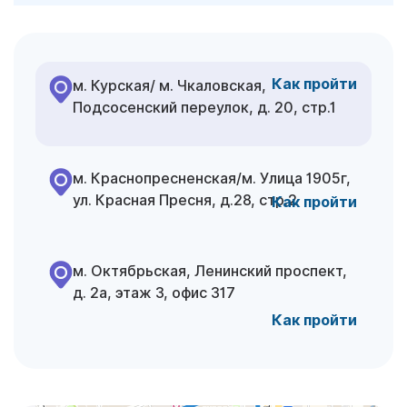
Как пройти
м. Курская/ м. Чкаловская,
Подсосенский переулок, д. 20, стр.1
м. Краснопресненская/м. Улица 1905г,
ул. Красная Пресня, д.28, стр.2
Как пройти
м. Октябрьская, Ленинский проспект,
д. 2а, этаж 3,
офис 317
Как пройти