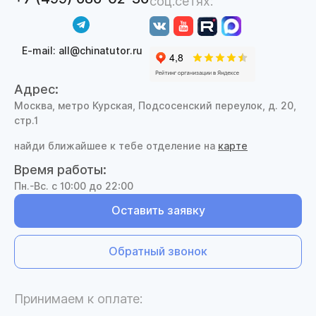
соц.сетях:
E-mail: all@chinatutor.ru
Адрес:
Москва, метро Курская, Подсосенский переулок, д. 20,
стр.1
найди ближайшее к тебе отделение на
карте
Время работы:
Пн.-Вс. с 10:00 до 22:00
Оставить заявку
Обратный звонок
Принимаем к оплате: