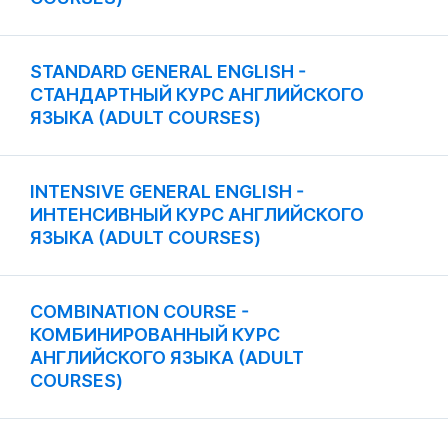
STANDARD GENERAL ENGLISH -
СТАНДАРТНЫЙ КУРС АНГЛИЙСКОГО
ЯЗЫКА (ADULT COURSES)
INTENSIVE GENERAL ENGLISH -
ИНТЕНСИВНЫЙ КУРС АНГЛИЙСКОГО
ЯЗЫКА (ADULT COURSES)
COMBINATION COURSE -
КОМБИНИРОВАННЫЙ КУРС
АНГЛИЙСКОГО ЯЗЫКА (ADULT
COURSES)