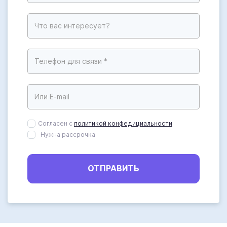
Согласен с
политикой конфедициальности
Нужна рассрочка
ОТПРАВИТЬ