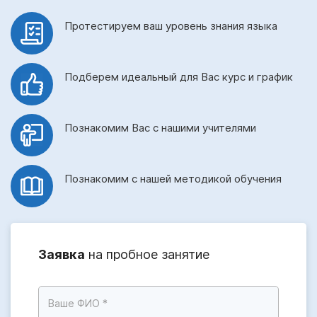
Протестируем ваш уровень знания языка
Подберем идеальный для Вас курс и график
Познакомим Вас с нашими учителями
Познакомим с нашей методикой обучения
Заявка
на пробное занятие