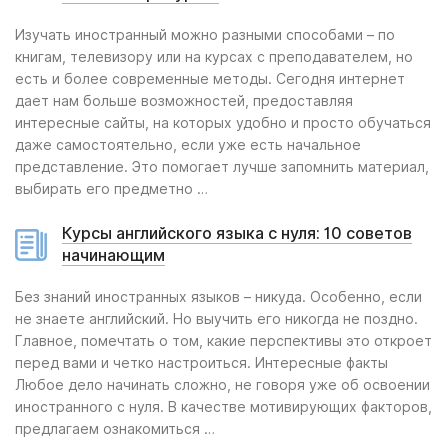
Изучать иностранный можно разными способами – по
книгам, телевизору или на курсах с преподавателем, но
есть и более современные методы. Сегодня интернет
дает нам больше возможностей, предоставляя
интересные сайты, на которых удобно и просто обучаться
даже самостоятельно, если уже есть начальное
представление. Это помогает лучше запомнить материал,
выбирать его предметно …
Курсы английского языка с нуля: 10 советов
начинающим
Без знаний иностранных языков – никуда. Особенно, если
не знаете английский. Но выучить его никогда не поздно.
Главное, помечтать о том, какие перспективы это откроет
перед вами и четко настроиться. Интересные факты
Любое дело начинать сложно, не говоря уже об освоении
иностранного с нуля. В качестве мотивирующих факторов,
предлагаем ознакомиться …