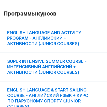
Программы курсов
ENGLISH LANGUAGE AND ACTIVITY
PROGRAM - АНГЛИЙСКИЙ +
АКТИВНОСТИ (JUNIOR COURSES)
SUPER INTENSIVE SUMMER COURSE -
ИНТЕНСИВНЫЙ АНГЛИЙСКИЙ +
АКТИВНОСТИ (JUNIOR COURSES)
ENGLISH LANGUAGE & START SAILING
COURSE - АНГЛИЙСКИЙ ЯЗЫК + КУРС
ПО ПАРУСНОМУ СПОРТУ (JUNIOR
COURSES)