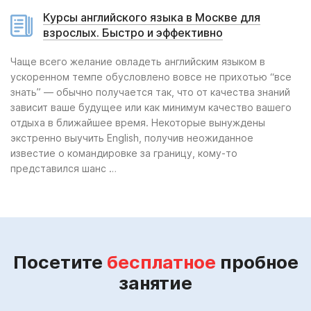
Курсы английского языка в Москве для
взрослых. Быстро и эффективно
Чаще всего желание овладеть английским языком в
ускоренном темпе обусловлено вовсе не прихотью “все
знать” — обычно получается так, что от качества знаний
зависит ваше будущее или как минимум качество вашего
отдыха в ближайшее время. Некоторые вынуждены
экстренно выучить English, получив неожиданное
известие о командировке за границу, кому-то
представился шанс …
Посетите
бесплатное
пробное
занятие