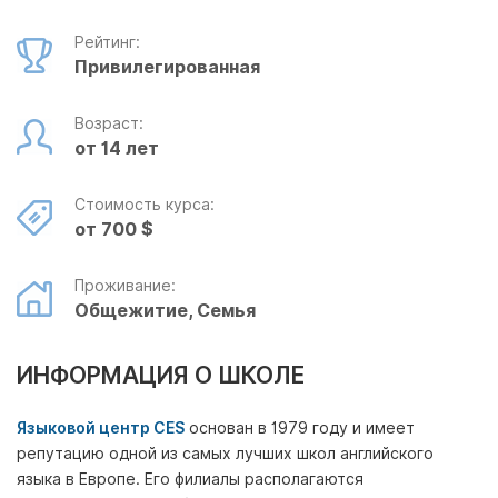
Рейтинг:
Привилегированная
Возраст:
от 14 лет
Стоимость курса:
от 700 $
Проживание:
Общежитие, Семья
ИНФОРМАЦИЯ О ШКОЛЕ
Языковой центр CES
основан в 1979 году и имеет
репутацию одной из самых лучших школ английского
языка в Европе. Его филиалы располагаются