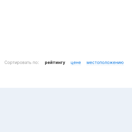
Сортировать по:
рейтингу
цене
местоположению