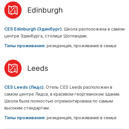
Edinburgh
CES Edinburgh (Эдинбург).
Школа расположена в самом
центре Эдинбурга, столице Шотландии.
Типы проживания:
резиденция, проживание в семье
Leeds
CES Leeds (Лидc).
Отель CES Leeds расположен в
самом центре Лидса, в красивом георгианском здании.
Школа была полностью отремонтирована по самым
высоким стандартам.
Типы проживания:
резиденция, проживание в семье