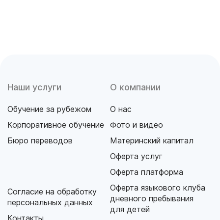
Наши услуги
О компании
Обучение за рубежом
О нас
Корпоративное обучение
Фото и видео
Бюро переводов
Материнский капитал
Оферта услуг
Оферта платформа
Оферта языкового клуба
Согласие на обработку
дневного пребывания
персональных данных
для детей
Контакты