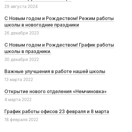
29 августа 2024
С Новым годом и Рождеством! Режим работы
школы в новогодние праздники
26 декабря 2023
С Новым годом и Рождеством! График работы
школы в праздники.
30 декабря 2022
Важные улучшения в работе нашей школы
13 марта 2022
Открытие нового отделения «Немчиновка»
4 марта 2022
График работы офисов 23 февраля и 8 марта
18 февраля 2022