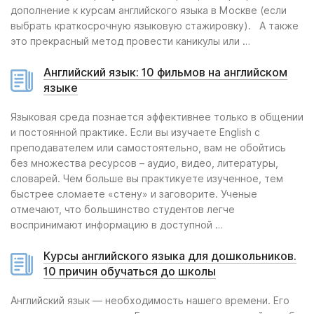
дополнение к курсам английского языка в Москве (если
выбрать краткосрочную языковую стажировку). А также
это прекрасный метод провести каникулы или …
Английский язык: 10 фильмов на английском
языке
Языковая среда познается эффективнее только в общении
и постоянной практике. Если вы изучаете English с
преподавателем или самостоятельно, вам не обойтись
без множества ресурсов – аудио, видео, литературы,
словарей. Чем больше вы практикуете изученное, тем
быстрее сломаете «стену» и заговорите. Ученые
отмечают, что большинство студентов легче
воспринимают информацию в доступной …
Курсы английского языка для дошкольников.
10 причин обучаться до школы
Английский язык — необходимость нашего времени. Его