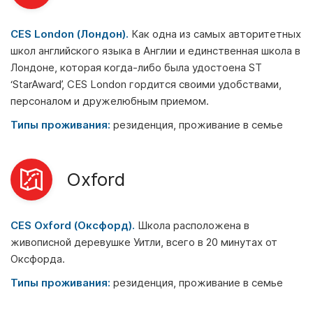
CES London (Лондон).
Как одна из самых авторитетных
школ английского языка в Англии и единственная школа в
Лондоне, которая когда-либо была удостоена ST
‘StarAward’, CES London гордится своими удобствами,
персоналом и дружелюбным приемом.
Типы проживания:
резиденция, проживание в семье
Oxford
CES Oxford (Оксфорд).
Школа расположена в
живописной деревушке Уитли, всего в 20 минутах от
Оксфорда.
Типы проживания:
резиденция, проживание в семье