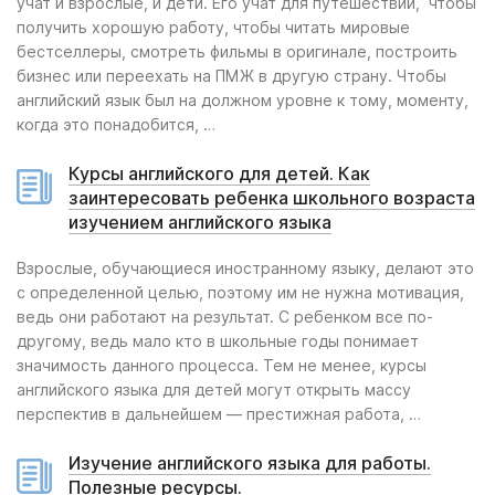
учат и взрослые, и дети. Его учат для путешествий, чтобы
получить хорошую работу, чтобы читать мировые
бестселлеры, смотреть фильмы в оригинале, построить
бизнес или переехать на ПМЖ в другую страну. Чтобы
английский язык был на должном уровне к тому, моменту,
когда это понадобится, …
Курсы английского для детей. Как
заинтересовать ребенка школьного возраста
изучением английского языка
Взрослые, обучающиеся иностранному языку, делают это
с определенной целью, поэтому им не нужна мотивация,
ведь они работают на результат. С ребенком все по-
другому, ведь мало кто в школьные годы понимает
значимость данного процесса. Тем не менее, курсы
английского языка для детей могут открыть массу
перспектив в дальнейшем — престижная работа, …
Изучение английского языка для работы.
Полезные ресурсы.