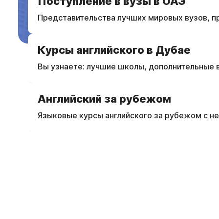
Поступление в вузы в ОАЭ
Представительства лучших мировых вузов, пр
Курсы английского в Дубае
Вы узнаете: лучшие школы, дополнительные 
Английский за рубежом
Языковые курсы английского за рубежом с н