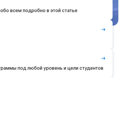
обо всем подробно в этой статье
граммы под любой уровень и цели студентов