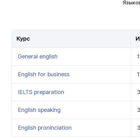
Языков
Курс
И
General english
1
English for business
1
IELTS preparation
English speaking
English proninciation