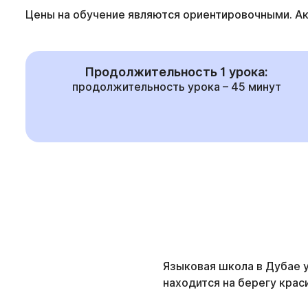
Цены на обучение являются ориентировочными. А
Продолжительность 1 урока:
продолжительность урока – 45 минут
Языковая школа в Дубае у
находится на берегу крас