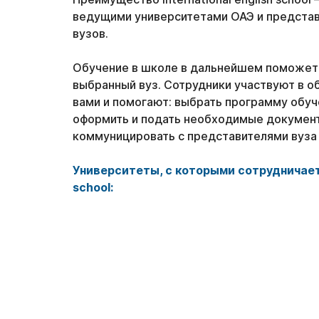
ведущими университетами ОАЭ и предста
вузов.
Обучение в школе в дальнейшем поможет 
выбранный вуз. Сотрудники участвуют в о
вами и помогают: выбрать программу обуч
оформить и подать необходимые докумен
коммуницировать с представителями вуза
Университеты, с которыми сотрудничает I
school: