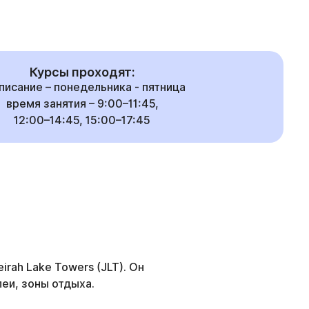
Курсы проходят:
писание – понедельника - пятница
время занятия – 9:00–11:45,
12:00–14:45, 15:00–17:45
rah Lake Towers (JLT). Он
еи, зоны отдыха.