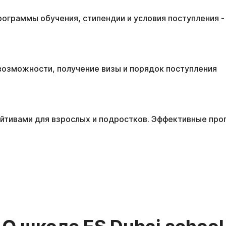
ограммы обучения, стипендии и условия поступления - 
возможности, получение визы и порядок поступления
ейтивами для взрослых и подростков. Эффективные про