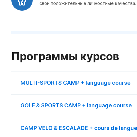
свои положительные личностные качества.
Программы курсов
MULTI-SPORTS CAMP + language course
GOLF & SPORTS CAMP + language course
CAMP VELO & ESCALADE + cours de langu