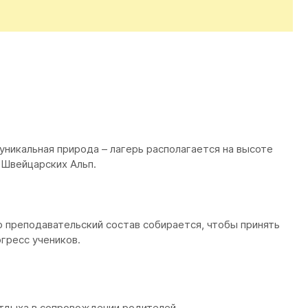
уникальная природа – лагерь располагается на высоте
 Швейцарских Альп.
преподавательский состав собирается, чтобы принять
гресс учеников.