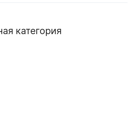
ная категория