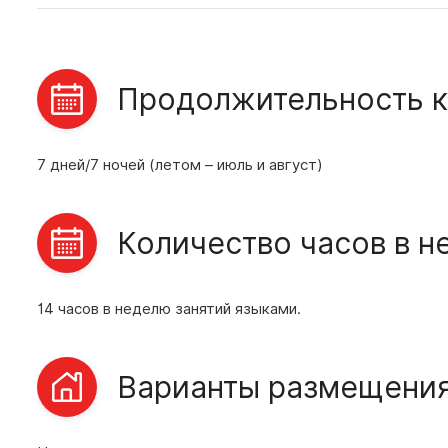
Продолжительность к
7 дней/7 ночей (летом – июль и август)
Количество часов в 
14 часов в неделю занятий языками.
Варианты размещени