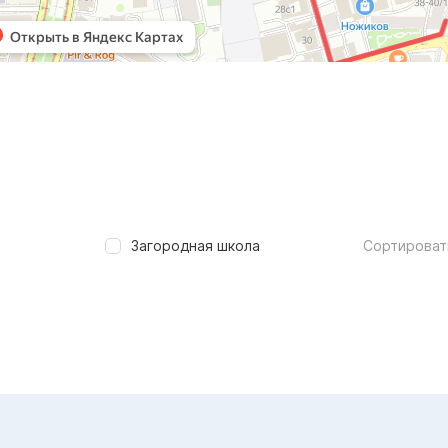
Загородная школа
Сортироват