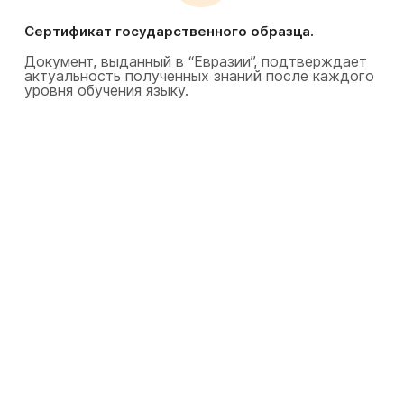
Сертификат государственного образца.
Документ, выданный в “Евразии”, подтверждает
актуальность полученных знаний после каждого
уровня обучения языку.