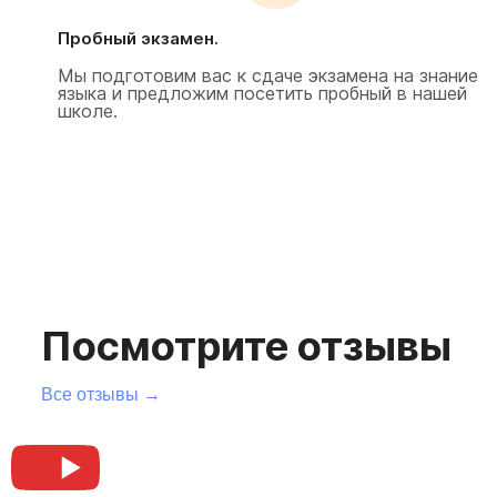
Пробный экзамен.
Мы подготовим вас к сдаче экзамена на знание
языка и предложим посетить пробный в нашей
школе.
Посмотрите отзывы
Все отзывы →