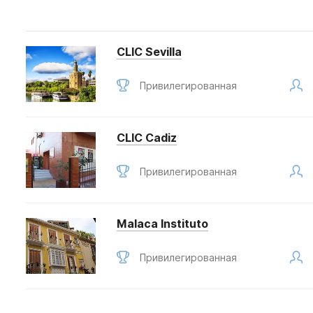
CLIC Sevilla
Привилегированная
CLIC Cadiz
Привилегированная
Malaca Instituto
Привилегированная