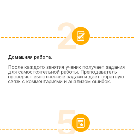
2
Домашняя работа.
После каждого занятия ученик получает задания
для самостоятельной работы. Преподаватель
проверяет выполненные задачи и дает обратную
связь с комментариями и анализом ошибок.
5