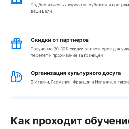
Подбор языковых курсов за рубежом и програ
ваши цели
Скидки от партнеров
Получение 20-30% скидки от партнеров для уча
перелет и проживание за границей
Организация культурного досуга
В Италии, Германии, Франции и Испании, а такж
Как проходит обучени