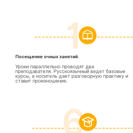
1
Посещение очных занятий.
Уроки параллельно проводят два
преподавателя. Русскоязычный ведет базовые
курсы, а носитель дает разговорную практику и
ставит произношение.
6