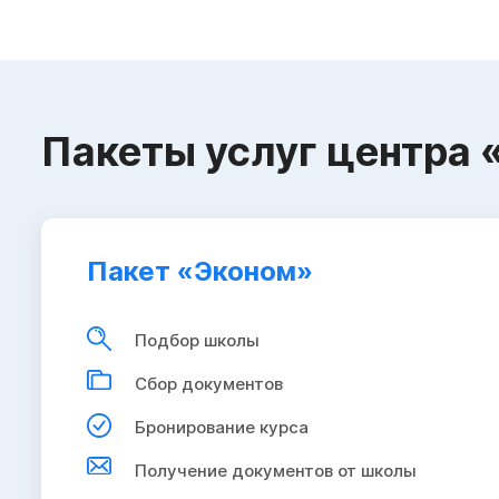
Пакеты услуг центра 
Пакет «Эконом»
Подбор школы
Сбор документов
Бронирование курса
Получение документов от школы