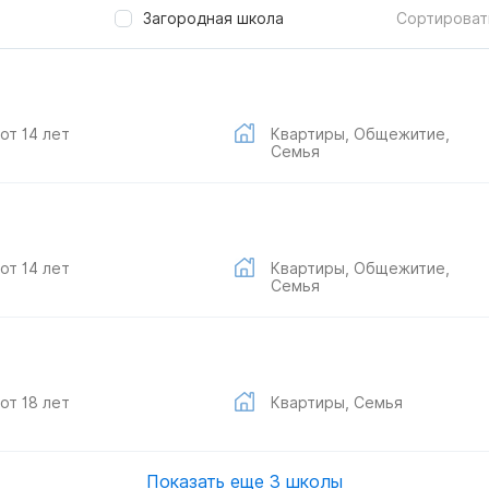
Загородная школа
Сортироват
от 14 лет
Квартиры, Общежитие,
Семья
от 14 лет
Квартиры, Общежитие,
Семья
от 18 лет
Квартиры, Семья
Показать еще 3 школы