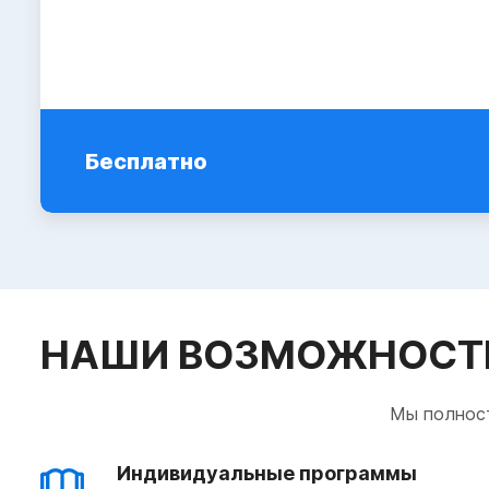
Бесплатно
НАШИ ВОЗМОЖНОСТ
Мы полност
Индивидуальные программы