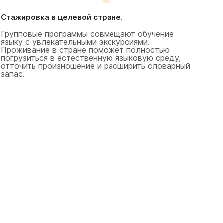
Стажировка в целевой стране.
Групповые программы совмещают обучение
языку с увлекательными экскурсиями.
Проживание в стране поможет полностью
погрузиться в естественную языковую среду,
отточить произношение и расширить словарный
запас.