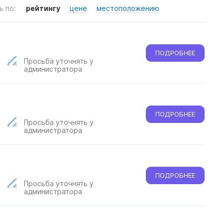
ь по:
рейтингу
цене
местоположению
ПОДРОБНЕЕ
Просьба уточнять у
администратора
ПОДРОБНЕЕ
Просьба уточнять у
администратора
ПОДРОБНЕЕ
Просьба уточнять у
администратора